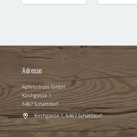
Adresse
Apfelschuss GmbH
Kirchgasse 1
6467 Schattdorf
Kirchgasse 1, 6467 Schattdorf