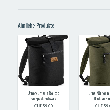
Ähnliche Produkte
Urner/Urnerin Rolltop
Urner/Urnerin 
Backpack schwarz
Backpack o
CHF
59.00
CHF
59.