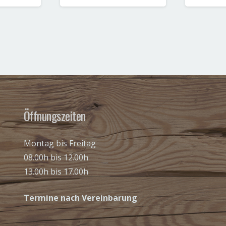
Öffnungszeiten
Montag bis Freitag
08.00h bis 12.00h
13.00h bis 17.00h
Termine nach Vereinbarung