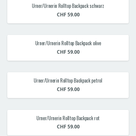
Urner/Urnerin Rolltop Backpack schwarz
CHF
59.00
Urner/Urnerin Rolltop Backpack olive
CHF
59.00
Urner/Urnerin Rolltop Backpack petrol
CHF
59.00
Urner/Urnerin Rolltop Backpack rot
CHF
59.00