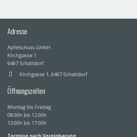
Adresse
Apfelschuss GmbH
Kirchgasse 1
6467 Schattdorf
Kirchgasse 1, 6467 Schattdorf
Öffnungszeiten
Montag bis Freitag
08.00h bis 12.00h
13.00h bis 17.00h
Termine nach Vereinbarung