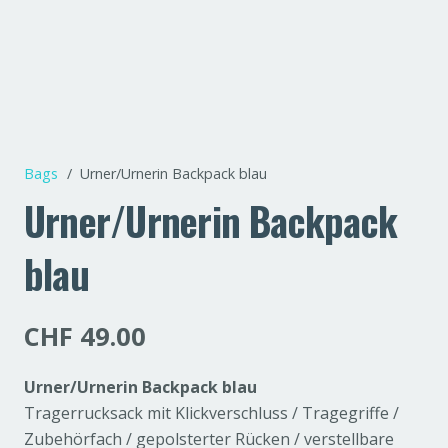
Bags
/
Urner/Urnerin Backpack blau
Urner/Urnerin Backpack
blau
CHF
49.00
Urner/Urnerin Backpack blau
Tragerrucksack mit Klickverschluss / Tragegriffe /
Zubehörfach / gepolsterter Rücken / verstellbare